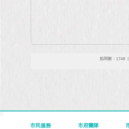
點閱數：
1748
:::
市民服務
市府團隊