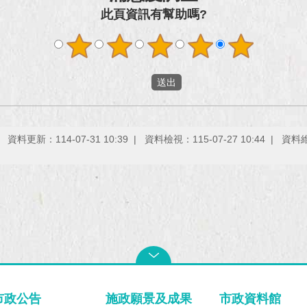
此頁資訊有幫助嗎?
資料更新：114-07-31 10:39
資料檢視：115-07-27 10:44
資料
市政公告
施政願景及成果
市政資料館