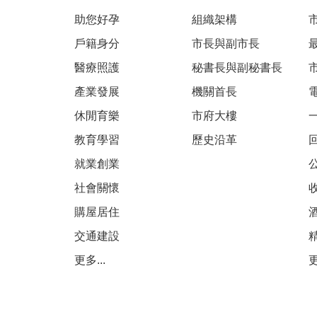
助您好孕
組織架構
戶籍身分
市長與副市長
醫療照護
秘書長與副秘書長
產業發展
機關首長
休閒育樂
市府大樓
教育學習
歷史沿革
就業創業
社會關懷
購屋居住
交通建設
更多...
更