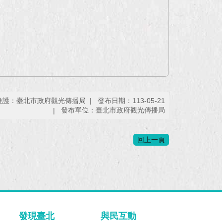
維護：臺北市政府觀光傳播局
發布日期：113-05-21
發布單位：臺北市政府觀光傳播局
回上一頁
發現臺北
與民互動