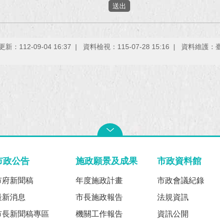
新：112-09-04 16:37
資料檢視：115-07-28 15:16
資料維護：
市政公告
施政願景及成果
市政資料館
市府新聞稿
年度施政計畫
市政會議紀錄
最新消息
市長施政報告
法規資訊
市長新聞稿專區
機關工作報告
資訊公開