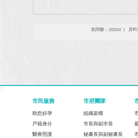
點閱數：
資料更
20034
:::
市民服務
市府團隊
助您好孕
組織架構
戶籍身分
市長與副市長
醫療照護
秘書長與副秘書長