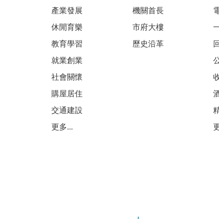
產業發展
機關首長
休閒育樂
市府大樓
教育學習
歷史沿革
就業創業
社會關懷
購屋居住
交通建設
更多...
更