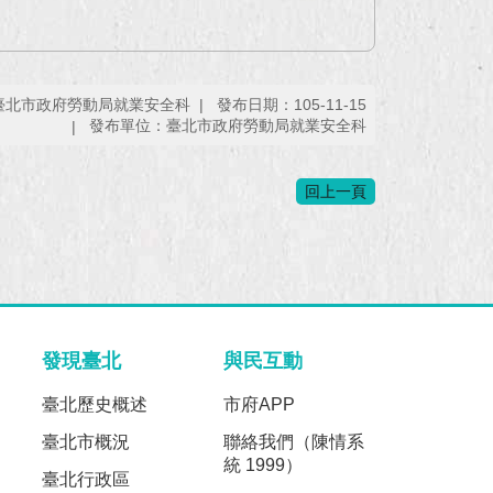
臺北市政府勞動局就業安全科
發布日期：105-11-15
發布單位：臺北市政府勞動局就業安全科
回上一頁
發現臺北
與民互動
臺北歷史概述
市府APP
臺北市概況
聯絡我們（陳情系
統 1999）
臺北行政區