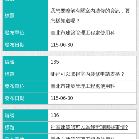
1999）
我想要瞭解有關室內裝修的資訊，要
怎樣知道呢？
臺北市建築管理工程處使用科
115-06-30
135
哪裡可以取得室內裝修申請表格？
臺北市建築管理工程處使用科
115-06-30
136
社區建築師可以為我辦理哪些事情?