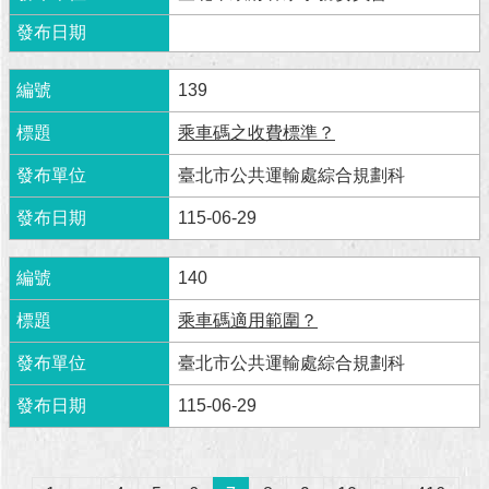
139
乘車碼之收費標準？
臺北市公共運輸處綜合規劃科
115-06-29
140
乘車碼適用範圍？
臺北市公共運輸處綜合規劃科
115-06-29