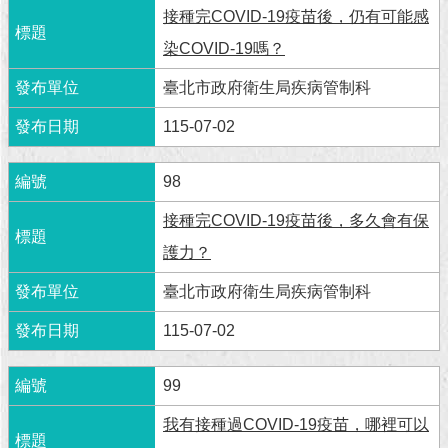
接種完COVID-19疫苗後，仍有可能感
染COVID-19嗎？
臺北市政府衛生局疾病管制科
115-07-02
98
接種完COVID-19疫苗後，多久會有保
護力？
臺北市政府衛生局疾病管制科
115-07-02
99
我有接種過COVID-19疫苗，哪裡可以