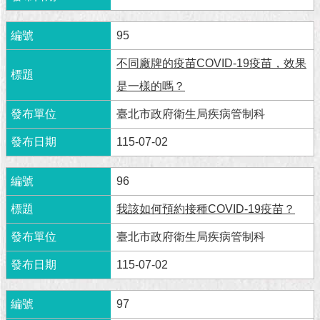
1999）
95
不同廠牌的疫苗COVID-19疫苗，效果
是一樣的嗎？
臺北市政府衛生局疾病管制科
115-07-02
96
我該如何預約接種COVID-19疫苗？
臺北市政府衛生局疾病管制科
115-07-02
97