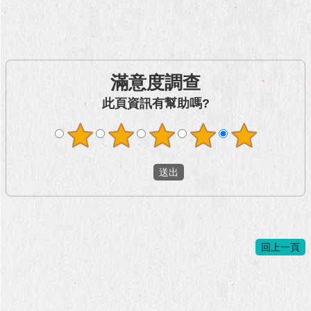
滿意度調查
此頁資訊有幫助嗎?
回上一頁