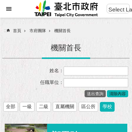
:::
Select L
進
跳到主要內容區塊
階
搜
:::
首頁
市府團隊
機關首長
尋
機關首長
市
姓名：
民
服
任職單位：
務
市
府
全部
一級
二級
直屬機關
區公所
學校
團
隊