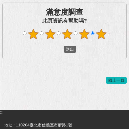
滿意度調查
此頁資訊有幫助嗎?
回上一頁
:::
地址 : 110204臺北市信義區市府路1號