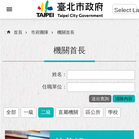
:::
Select L
進
跳到主要內容區塊
階
搜
:::
首頁
市府團隊
機關首長
尋
機關首長
市
姓名：
民
服
任職單位：
務
市
府
全部
一級
二級
直屬機關
區公所
學校
團
隊