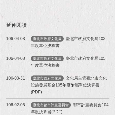
延伸閱讀
106-04-08
臺北市政府文化局103
臺北市政府文化局
年度單位決算書
106-04-08
臺北市政府文化局105
臺北市政府文化局
年度單位決算書
106-03-31
文化局主管臺北市文化
臺北市政府文化局
設施發展基金105年度附屬單位決算書
(PDF)
106-02-06
都市計畫委員會104
臺北市都市計畫委員會
年度決算書(PDF)