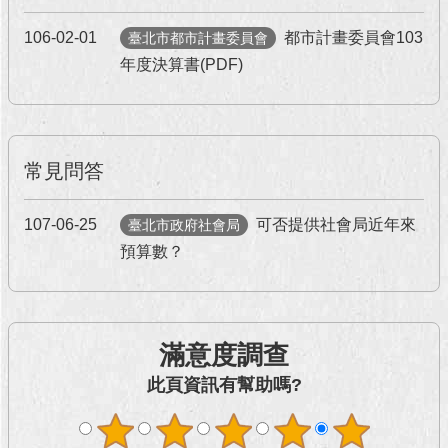
106-02-01
都市計畫委員會103
臺北市都市計畫委員會
年度決算書(PDF)
常見問答
107-06-25
可否提供社會局近年來
臺北市政府社會局
預算數？
滿意度調查
此頁資訊有幫助嗎?