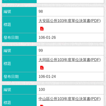
1999）
98
大安區公所103年度單位決算書(PDF)
106-01-26
99
大同區公所103年度單位決算書(PDF)
106-01-24
100
中山區公所103年度單位決算書(PDF)