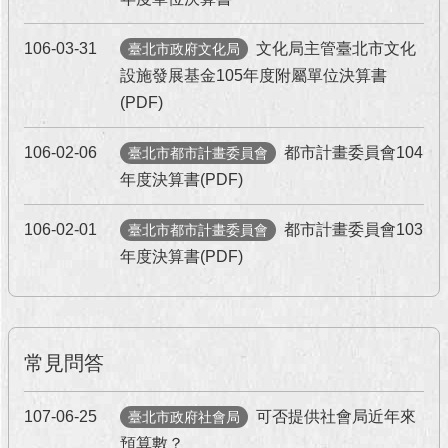
106-03-31
文化局主管臺北市文化
臺北市政府文化局
設施發展基金105年度附屬單位決算書
(PDF)
106-02-06
都市計畫委員會104
臺北市都市計畫委員會
年度決算書(PDF)
106-02-01
都市計畫委員會103
臺北市都市計畫委員會
年度決算書(PDF)
常見問答
107-06-25
可否提供社會局近年來
臺北市政府社會局
預算數？