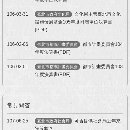
106-03-31
文化局主管臺北市文化
臺北市政府文化局
設施發展基金105年度附屬單位決算書
(PDF)
106-02-06
都市計畫委員會104
臺北市都市計畫委員會
年度決算書(PDF)
106-02-01
都市計畫委員會103
臺北市都市計畫委員會
年度決算書(PDF)
常見問答
107-06-25
可否提供社會局近年來
臺北市政府社會局
預算數？