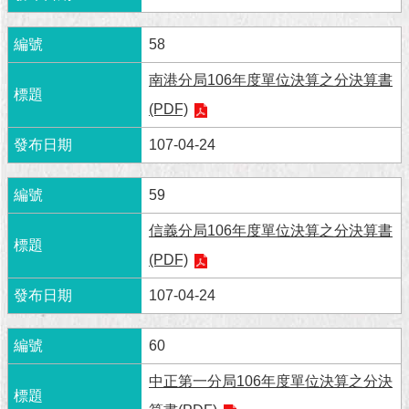
1999）
58
南港分局106年度單位決算之分決算書
(PDF)
107-04-24
59
信義分局106年度單位決算之分決算書
(PDF)
107-04-24
60
中正第一分局106年度單位決算之分決