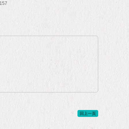
157
回上一頁