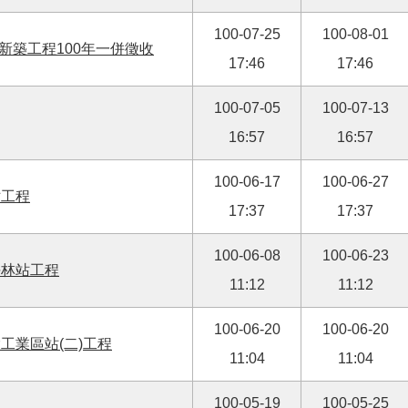
100-07-25
100-08-01
新築工程100年一併徵收
17:46
17:46
100-07-05
100-07-13
16:57
16:57
100-06-17
100-06-27
站工程
17:37
17:37
100-06-08
100-06-23
坪林站工程
11:12
11:12
100-06-20
100-06-20
工業區站(二)工程
11:04
11:04
100-05-19
100-05-25