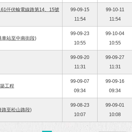
61仟伏輸電線路第14、15號
99-09-15
99-10-11
11:54
11:54
99-09-23
99-10-04
港車站至中南街段)
10:55
10:55
99-09-20
99-09-27
11:31
11:31
99-09-07
99-09-16
新築工程
09:34
09:34
99-08-23
99-09-01
隆路至松山路段)
10:07
10:08