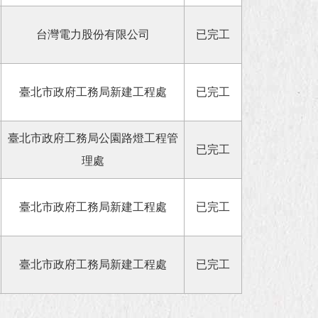
台灣電力股份有限公司
已完工
臺北市政府工務局新建工程處
已完工
臺北市政府工務局公園路燈工程管
已完工
理處
臺北市政府工務局新建工程處
已完工
臺北市政府工務局新建工程處
已完工