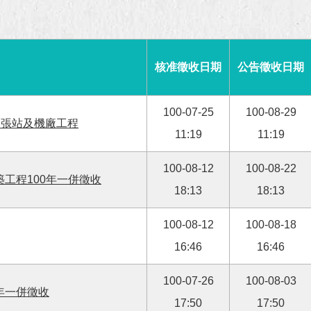
核准徵收日期
公告徵收日期
100-07-25
100-08-29
四張站及機廠工程
11:19
11:19
100-08-12
100-08-22
築工程100年一併徵收
18:13
18:13
100-08-12
100-08-18
16:46
16:46
100-07-26
100-08-03
年一併徵收
17:50
17:50