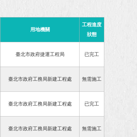
工程進度
用地機關
狀態
臺北市政府捷運工程局
已完工
臺北市政府工務局新建工程處
無需施工
臺北市政府工務局新建工程處
已完工
臺北市政府工務局新建工程處
無需施工