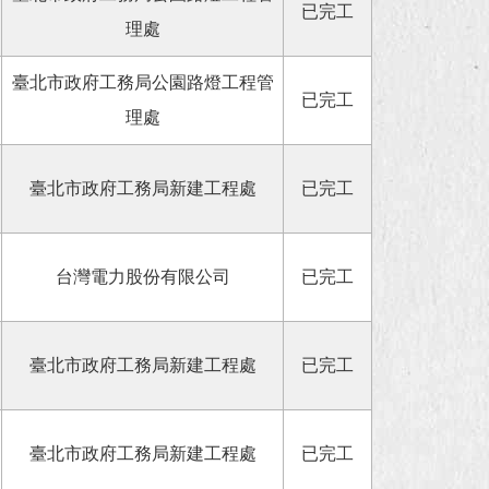
已完工
理處
臺北市政府工務局公園路燈工程管
已完工
理處
臺北市政府工務局新建工程處
已完工
台灣電力股份有限公司
已完工
臺北市政府工務局新建工程處
已完工
臺北市政府工務局新建工程處
已完工