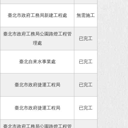
臺北市政府工務局新建工程處
無需施工
臺北市政府工務局公園路燈工程管
已完工
理處
臺北自來水事業處
已完工
臺北市政府捷運工程局
已完工
臺北市政府捷運工程局
已完工
臺北市政府工務局公園路燈工程管