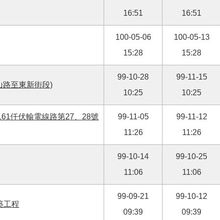
16:51
16:51
100-05-06
100-05-13
15:28
15:28
99-10-28
99-11-15
山路至東新街段)
10:25
10:25
61仟伏輸電線路第27、28號
99-11-05
99-11-12
11:26
11:26
99-10-14
99-10-25
11:06
11:06
99-09-21
99-10-12
築工程
09:39
09:39