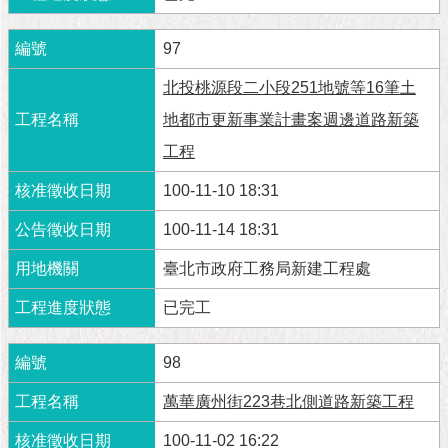
97
北投桃源段二小段251地號等16筆土
地都市更新事業計畫案週邊道路新築
工程
100-11-10 18:31
100-11-14 18:31
臺北市政府工務局新建工程處
已完工
98
萬華廣州街223巷北側道路新築工程
100-11-02 16:22