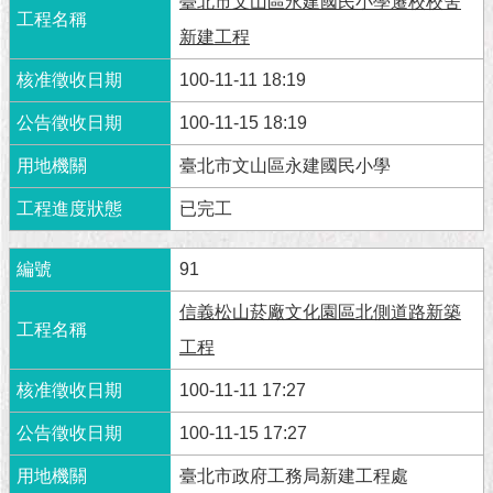
1999）
臺北市文山區永建國民小學遷校校舍
新建工程
100-11-11 18:19
100-11-15 18:19
臺北市文山區永建國民小學
已完工
91
信義松山菸廠文化園區北側道路新築
工程
100-11-11 17:27
100-11-15 17:27
臺北市政府工務局新建工程處