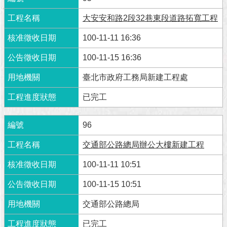
大安安和路2段32巷東段道路拓寬工程
100-11-11 16:36
100-11-15 16:36
臺北市政府工務局新建工程處
已完工
96
交通部公路總局辦公大樓新建工程
100-11-11 10:51
100-11-15 10:51
交通部公路總局
已完工