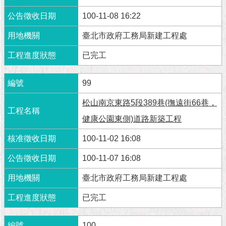
100-11-08 16:22
臺北市政府工務局新建工程處
已完工
99
松山南京東路5段389巷(撫遠街66巷，
健康公園東側)道路新築工程
100-11-02 16:08
100-11-07 16:08
臺北市政府工務局新建工程處
已完工
100