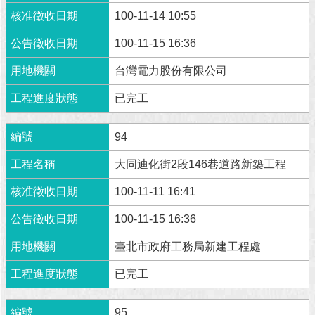
100-11-14 10:55
100-11-15 16:36
台灣電力股份有限公司
已完工
94
大同迪化街2段146巷道路新築工程
100-11-11 16:41
100-11-15 16:36
臺北市政府工務局新建工程處
已完工
95