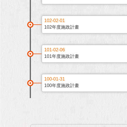
102-02-01
102年度施政計畫
101-02-06
101年度施政計畫
100-01-31
100年度施政計畫