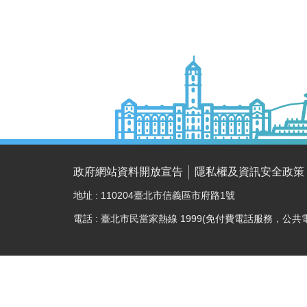
政府網站資料開放宣告
隱私權及資訊安全政策
地址 : 110204臺北市信義區市府路1號
電話 : 臺北市民當家熱線 1999(免付費電話服務，公共