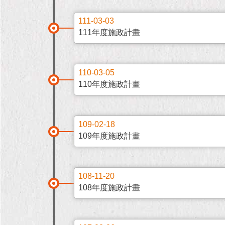
111-03-03
111年度施政計畫
110-03-05
110年度施政計畫
109-02-18
109年度施政計畫
108-11-20
108年度施政計畫