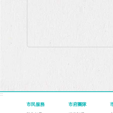
:::
市民服務
市府團隊