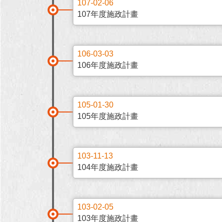
107-02-06
107年度施政計畫
106-03-03
106年度施政計畫
105-01-30
105年度施政計畫
103-11-13
104年度施政計畫
103-02-05
103年度施政計畫