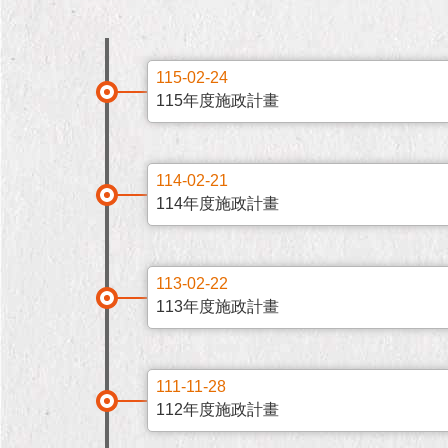
115-02-24
115年度施政計畫
114-02-21
114年度施政計畫
113-02-22
113年度施政計畫
111-11-28
112年度施政計畫