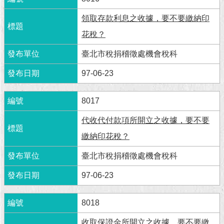
領取存款利息之收據，要不要繳納印
花稅？
臺北市稅捐稽徵處機會稅科
97-06-23
8017
代收代付款項所開立之收據，要不要
繳納印花稅？
臺北市稅捐稽徵處機會稅科
97-06-23
8018
收取保證金所開立之收據，要不要繳